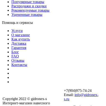
Популярные товары
Распродажи и скидки
Рекомендуемые товары
Уцененные товары
Помощь и сервисы
Услуги
О магазине
Как купить
Доставка
Гарантия
Блог
FAQ
Отзывы
Контакты
+7(904)975-74-24
Email:
info@gidronex-
Copyright 2022 © gidronex-s
s.ru
Интернет-магазин навесного