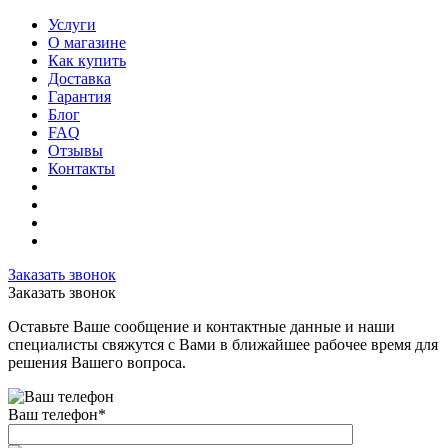
Услуги
О магазине
Как купить
Доставка
Гарантия
Блог
FAQ
Отзывы
Контакты
Заказать звонок
Заказать звонок
Оставьте Ваше сообщение и контактные данные и наши
специалисты свяжутся с Вами в ближайшее рабочее время для
решения Вашего вопроса.
Ваш телефон
*