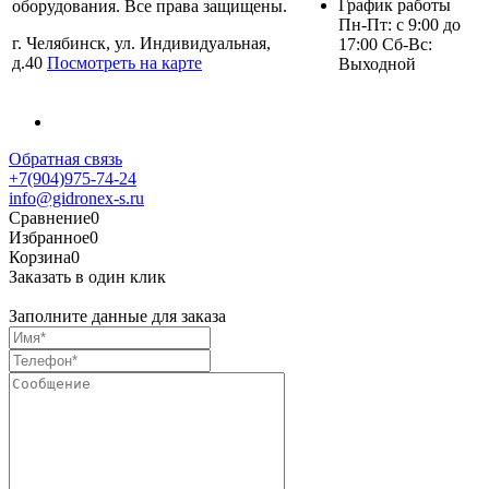
График работы
оборудования. Все права защищены.
Пн-Пт: с 9:00 до
г. Челябинск, ул. Индивидуальная,
17:00 Сб-Вс:
д.40
Посмотреть на карте
Выходной
Обратная связь
+7(904)975-74-24
info@gidronex-s.ru
Сравнение
0
Избранное
0
Корзина
0
Заказать в один клик
Заполните данные для заказа