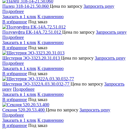
Палец 318-14-21.50.060
Цена по запросу
Запросить цену
Подробнее
Заказать в 1 клик
К сравнению
В избранное
Под заказ
Полумуфта ЕК-14А.72.51.012
Цена по запросу
Запросить цену
Подробнее
Заказать в 1 клик
К сравнению
В избранное
Под заказ
Шестерня ЭО-3323.20.31.013
Цена по запросу
Запросить цену
Подробнее
Заказать в 1 клик
К сравнению
В избранное
Под заказ
Шестерня ЭО-3322А.03.30.032-77
Цена по запросу
Запросить
цену
Подробнее
Заказать в 1 клик
К сравнению
В избранное
Под заказ
Секция 520.20.53.400
Цена по запросу
Запросить цену
Подробнее
Заказать в 1 клик
К сравнению
В избранное
Под заказ