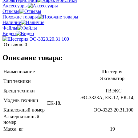
Характеристики
Аксессуары
Отзывы
Похожие товары
Наличие
Файлы
Видео
Отзывов: 0
Описание товара:
Наименование
Шестерня
Экскаватор
Тип техники
Бренд техники
ТВЭКС
ЭО-3323А, ЕК-12, ЕК-14,
Модель техники
ЕК-18.
Каталожный номер
ЭО-3323.20.31.100
Альтернативный
номер
Масса, кг
19