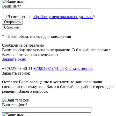
Ваше имя
*
Я согласен на
обработку персональных данных.
*
*
- Поля, обязательные для заполнения
Сообщение отправлено
Ваше сообщение успешно отправлено. В ближайшее время с
Вами свяжется наш специалист
Закрыть окно
+7(922)698-40-41
+7(904)975-74-24
Заказать звонок
Заказать звонок
Оставьте Ваше сообщение и контактные данные и наши
специалисты свяжутся с Вами в ближайшее рабочее время для
решения Вашего вопроса.
Ваш телефон
*