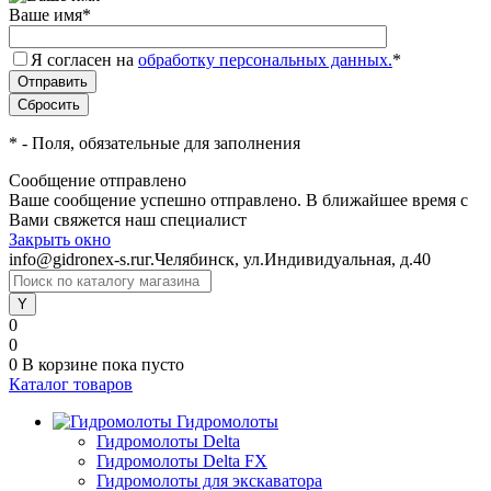
Ваше имя
*
Я согласен на
обработку персональных данных.
*
*
- Поля, обязательные для заполнения
Сообщение отправлено
Ваше сообщение успешно отправлено. В ближайшее время с
Вами свяжется наш специалист
Закрыть окно
info@gidronex-s.ru
г.Челябинск, ул.Индивидуальная, д.40
0
0
0
В корзине
пока пусто
Каталог товаров
Гидромолоты
Гидромолоты Delta
Гидромолоты Delta FX
Гидромолоты для экскаватора