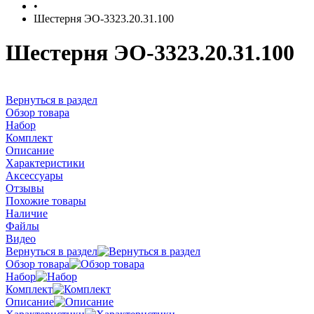
•
Шестерня ЭО-3323.20.31.100
Шестерня ЭО-3323.20.31.100
Вернуться в раздел
Обзор товара
Набор
Комплект
Описание
Характеристики
Аксессуары
Отзывы
Похожие товары
Наличие
Файлы
Видео
Вернуться в раздел
Обзор товара
Набор
Комплект
Описание