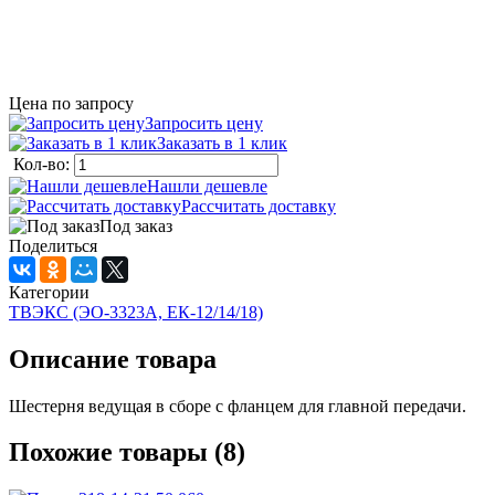
Цена по запросу
Запросить цену
Заказать в 1 клик
Кол-во:
Нашли дешевле
Рассчитать доставку
Под заказ
Поделиться
Категории
ТВЭКС (ЭО-3323А, ЕК-12/14/18)
Описание товара
Шестерня ведущая в сборе с фланцем для главной передачи.
Похожие товары (8)