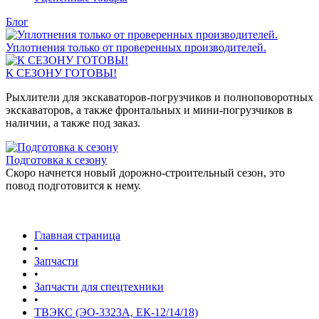
Блог
Уплотнения только от проверенных производителей.
К СЕЗОНУ ГОТОВЫ!
Рыхлители для экскаваторов-погрузчиков и полноповоротных
экскаваторов, а также фронтальных и мини-погрузчиков в
наличии, а также под заказ.
Подготовка к сезону
Скоро начнется новый дорожно-строительный сезон, это
повод подготовится к нему.
Главная страница
•
Запчасти
•
Запчасти для спецтехники
•
ТВЭКС (ЭО-3323А, ЕК-12/14/18)