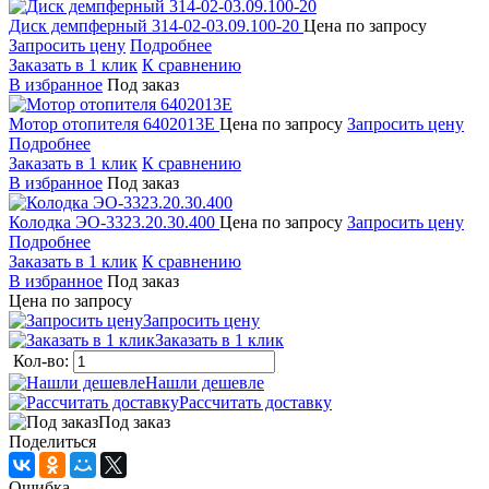
Диск демпферный 314-02-03.09.100-20
Цена по запросу
Запросить цену
Подробнее
Заказать в 1 клик
К сравнению
В избранное
Под заказ
Мотор отопителя 6402013E
Цена по запросу
Запросить цену
Подробнее
Заказать в 1 клик
К сравнению
В избранное
Под заказ
Колодка ЭО-3323.20.30.400
Цена по запросу
Запросить цену
Подробнее
Заказать в 1 клик
К сравнению
В избранное
Под заказ
Цена по запросу
Запросить цену
Заказать в 1 клик
Кол-во:
Нашли дешевле
Рассчитать доставку
Под заказ
Поделиться
Ошибка