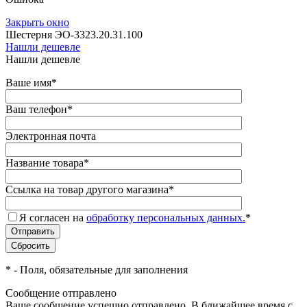
Закрыть окно
Шестерня ЭО-3323.20.31.100
Нашли дешевле
Нашли дешевле
Ваше имя
*
Ваш телефон
*
Электронная почта
Название товара
*
Ссылка на товар другого магазина
*
Я согласен на
обработку персональных данных.
*
*
- Поля, обязательные для заполнения
Сообщение отправлено
Ваше сообщение успешно отправлено. В ближайшее время с