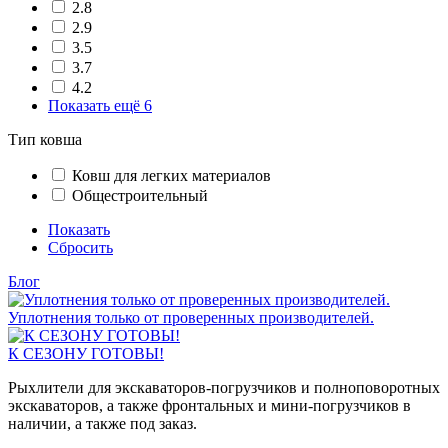
2.8
2.9
3.5
3.7
4.2
Показать ещё 6
Тип ковша
Ковш для легких материалов
Общестроительный
Показать
Сбросить
Блог
Уплотнения только от проверенных производителей.
К СЕЗОНУ ГОТОВЫ!
Рыхлители для экскаваторов-погрузчиков и полноповоротных
экскаваторов, а также фронтальных и мини-погрузчиков в
наличии, а также под заказ.