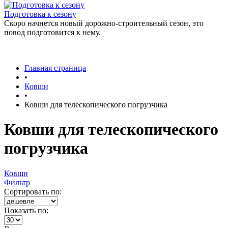
Подготовка к сезону
Скоро начнется новый дорожно-строительный сезон, это
повод подготовится к нему.
Главная страница
•
Ковши
•
Ковши для телескопического погрузчика
Ковши для телескопического
погрузчика
Ковши
Фильтр
Сортировать по:
Показать по: