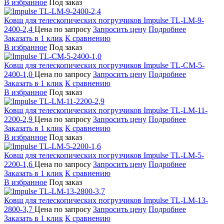
В избранное
Под заказ
Ковш для телескопических погрузчиков
Impulse TL-LM-9-
2400-2,4
Цена по запросу
Запросить цену
Подробнее
Заказать в 1 клик
К сравнению
В избранное
Под заказ
Ковш для телескопических погрузчиков
Impulse TL-CM-5-
2400-1,0
Цена по запросу
Запросить цену
Подробнее
Заказать в 1 клик
К сравнению
В избранное
Под заказ
Ковш для телескопических погрузчиков
Impulse TL-LM-11-
2200-2,9
Цена по запросу
Запросить цену
Подробнее
Заказать в 1 клик
К сравнению
В избранное
Под заказ
Ковш для телескопических погрузчиков
Impulse TL-LM-5-
2200-1,6
Цена по запросу
Запросить цену
Подробнее
Заказать в 1 клик
К сравнению
В избранное
Под заказ
Ковш для телескопических погрузчиков
Impulse TL-LM-13-
2800-3,7
Цена по запросу
Запросить цену
Подробнее
Заказать в 1 клик
К сравнению