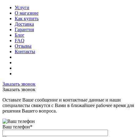
Услуги
О магазине
Как купить
Доставка
Гарантия
Блог
FAQ
Отзывы
Контакты
Заказать звонок
Заказать звонок
Оставьте Ваше сообщение и контактные данные и наши
специалисты свяжутся с Вами в ближайшее рабочее время для
решения Вашего вопроса.
Ваш телефон
*