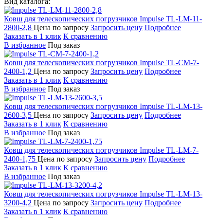
Вид каталога:
Ковш для телескопических погрузчиков
Impulse TL-LM-11-
2800-2,8
Цена по запросу
Запросить цену
Подробнее
Заказать в 1 клик
К сравнению
В избранное
Под заказ
Ковш для телескопических погрузчиков
Impulse TL-CM-7-
2400-1,2
Цена по запросу
Запросить цену
Подробнее
Заказать в 1 клик
К сравнению
В избранное
Под заказ
Ковш для телескопических погрузчиков
Impulse TL-LM-13-
2600-3,5
Цена по запросу
Запросить цену
Подробнее
Заказать в 1 клик
К сравнению
В избранное
Под заказ
Ковш для телескопических погрузчиков
Impulse TL-LM-7-
2400-1,75
Цена по запросу
Запросить цену
Подробнее
Заказать в 1 клик
К сравнению
В избранное
Под заказ
Ковш для телескопических погрузчиков
Impulse TL-LM-13-
3200-4,2
Цена по запросу
Запросить цену
Подробнее
Заказать в 1 клик
К сравнению