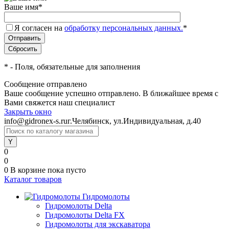
Ваше имя
*
Я согласен на
обработку персональных данных.
*
*
- Поля, обязательные для заполнения
Сообщение отправлено
Ваше сообщение успешно отправлено. В ближайшее время с
Вами свяжется наш специалист
Закрыть окно
info@gidronex-s.ru
г.Челябинск, ул.Индивидуальная, д.40
0
0
0
В корзине
пока пусто
Каталог товаров
Гидромолоты
Гидромолоты Delta
Гидромолоты Delta FX
Гидромолоты для экскаватора