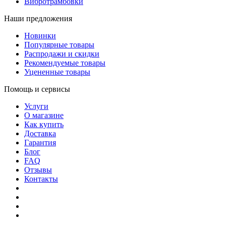
Вибротрамбовки
Наши предложения
Новинки
Популярные товары
Распродажи и скидки
Рекомендуемые товары
Уцененные товары
Помощь и сервисы
Услуги
О магазине
Как купить
Доставка
Гарантия
Блог
FAQ
Отзывы
Контакты