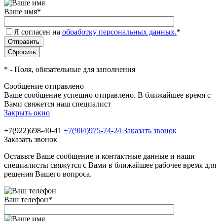
Ваше имя
*
Я согласен на
обработку персональных данных.
*
*
- Поля, обязательные для заполнения
Сообщение отправлено
Ваше сообщение успешно отправлено. В ближайшее время с
Вами свяжется наш специалист
Закрыть окно
+7(922)698-40-41
+7(904)975-74-24
Заказать звонок
Заказать звонок
Оставьте Ваше сообщение и контактные данные и наши
специалисты свяжутся с Вами в ближайшее рабочее время для
решения Вашего вопроса.
Ваш телефон
*