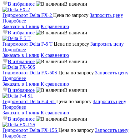
В избранное
В наличии
Гидромолот
Delta FX-2
Цена по запросу
Запросить цену
Подробнее
Заказать в 1 клик
К сравнению
В избранное
В наличии
Гидромолот
Delta F-5 Т
Цена по запросу
Запросить цену
Подробнее
Заказать в 1 клик
К сравнению
В избранное
В наличии
Гидромолот
Delta FX-50S
Цена по запросу
Запросить цену
Подробнее
Заказать в 1 клик
К сравнению
В избранное
В наличии
Гидромолот
Delta F-4 SL
Цена по запросу
Запросить цену
Подробнее
Заказать в 1 клик
К сравнению
В избранное
В наличии
Гидромолот
Delta FX-15S
Цена по запросу
Запросить цену
Подробнее