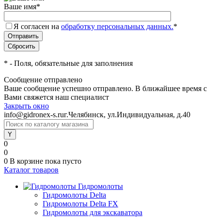
Ваше имя
*
Я согласен на
обработку персональных данных.
*
*
- Поля, обязательные для заполнения
Сообщение отправлено
Ваше сообщение успешно отправлено. В ближайшее время с
Вами свяжется наш специалист
Закрыть окно
info@gidronex-s.ru
г.Челябинск, ул.Индивидуальная, д.40
0
0
0
В корзине
пока пусто
Каталог товаров
Гидромолоты
Гидромолоты Delta
Гидромолоты Delta FX
Гидромолоты для экскаватора