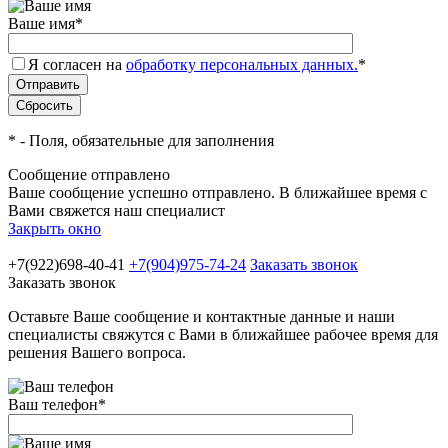
Ваше имя
*
Я согласен на
обработку персональных данных.
*
*
- Поля, обязательные для заполнения
Сообщение отправлено
Ваше сообщение успешно отправлено. В ближайшее время с
Вами свяжется наш специалист
Закрыть окно
+7(922)698-40-41
+7(904)975-74-24
Заказать звонок
Заказать звонок
Оставьте Ваше сообщение и контактные данные и наши
специалисты свяжутся с Вами в ближайшее рабочее время для
решения Вашего вопроса.
Ваш телефон
*