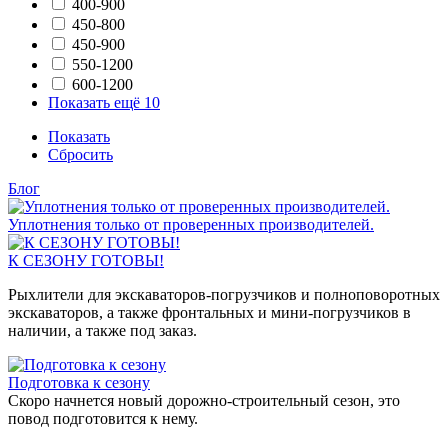
400-900
450-800
450-900
550-1200
600-1200
Показать ещё 10
Показать
Сбросить
Блог
Уплотнения только от проверенных производителей.
К СЕЗОНУ ГОТОВЫ!
Рыхлители для экскаваторов-погрузчиков и полноповоротных
экскаваторов, а также фронтальных и мини-погрузчиков в
наличии, а также под заказ.
Подготовка к сезону
Скоро начнется новый дорожно-строительный сезон, это
повод подготовится к нему.