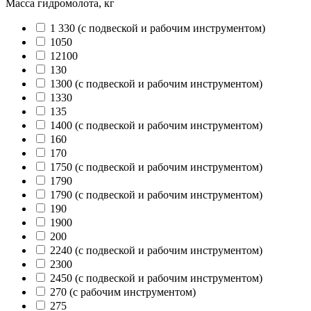
Масса гидромолота, кг
1 330 (с подвеской и рабочим инструментом)
1050
12100
130
1300 (с подвеской и рабочим инструментом)
1330
135
1400 (с подвеской и рабочим инструментом)
160
170
1750 (с подвеской и рабочим инструментом)
1790
1790 (с подвеской и рабочим инструментом)
190
1900
200
2240 (с подвеской и рабочим инструментом)
2300
2450 (с подвеской и рабочим инструментом)
270 (с рабочим инструментом)
275