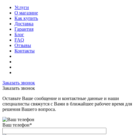
Услуги
О магазине
Как купить
Доставка
Гарантия
Блог
FAQ
Отзывы
Контакты
Заказать звонок
Заказать звонок
Оставьте Ваше сообщение и контактные данные и наши
специалисты свяжутся с Вами в ближайшее рабочее время для
решения Вашего вопроса.
Ваш телефон
*