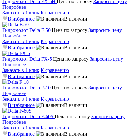
Гидромолот
Delta FX-5H
Цена по запросу
Запросить цену
Подробнее
Заказать в 1 клик
К сравнению
В избранное
В наличии
Гидромолот
Delta F-50
Цена по запросу
Запросить цену
Подробнее
Заказать в 1 клик
К сравнению
В избранное
В наличии
Гидромолот
Delta FX-5
Цена по запросу
Запросить цену
Подробнее
Заказать в 1 клик
К сравнению
В избранное
В наличии
Гидромолот
Delta F-10
Цена по запросу
Запросить цену
Подробнее
Заказать в 1 клик
К сравнению
В избранное
В наличии
Гидромолот
Delta F-60S
Цена по запросу
Запросить цену
Подробнее
Заказать в 1 клик
К сравнению
В избранное
В наличии