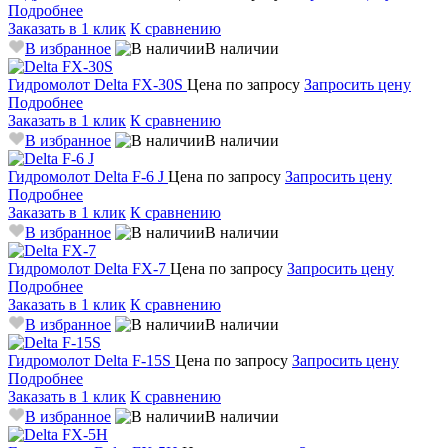
Подробнее
Заказать в 1 клик
К сравнению
В избранное
В наличии
Гидромолот
Delta FX-30S
Цена по запросу
Запросить цену
Подробнее
Заказать в 1 клик
К сравнению
В избранное
В наличии
Гидромолот
Delta F-6 J
Цена по запросу
Запросить цену
Подробнее
Заказать в 1 клик
К сравнению
В избранное
В наличии
Гидромолот
Delta FX-7
Цена по запросу
Запросить цену
Подробнее
Заказать в 1 клик
К сравнению
В избранное
В наличии
Гидромолот
Delta F-15S
Цена по запросу
Запросить цену
Подробнее
Заказать в 1 клик
К сравнению
В избранное
В наличии