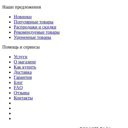
Наши предложения
Новинки
Популярные товары
Распродажи и скидки
Рекомендуемые товары
Уцененные товары
Помощь и сервисы
Услуги
О магазине
Как купить
Доставка
Гарантия
Блог
FAQ
Отзывы
Контакты