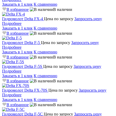
Заказать в 1 клик
К сравнению
В избранное
В наличии
Гидромолот
Delta FX-4
Цена по запросу
Запросить цену
Подробнее
Заказать в 1 клик
К сравнению
В избранное
В наличии
Гидромолот
Delta F-5
Цена по запросу
Запросить цену
Подробнее
Заказать в 1 клик
К сравнению
В избранное
В наличии
Гидромолот
Delta F-5S
Цена по запросу
Запросить цену
Подробнее
Заказать в 1 клик
К сравнению
В избранное
В наличии
Гидромолот
Delta FX-70S
Цена по запросу
Запросить цену
Подробнее
Заказать в 1 клик
К сравнению
В избранное
В наличии
Гидромолот
Delta F-5C
Цена по запросу
Запросить цену