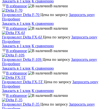
Заказать в 1 клик
К сравнению
В избранное
В наличии
Гидромолот
Delta F-70
Цена по запросу
Запросить цену
Подробнее
Заказать в 1 клик
К сравнению
В избранное
В наличии
Гидромолот
Delta FX-6J
Цена по запросу
Запросить цену
Подробнее
Заказать в 1 клик
К сравнению
В избранное
В наличии
Гидромолот
Delta F-10S
Цена по запросу
Запросить цену
Подробнее
Заказать в 1 клик
К сравнению
В избранное
В наличии
Гидромолот
Delta FX-5T
Цена по запросу
Запросить цену
Подробнее
Заказать в 1 клик
К сравнению
В избранное
В наличии
Гидромолот
Delta F-35
Цена по запросу
Запросить цену
Подробнее