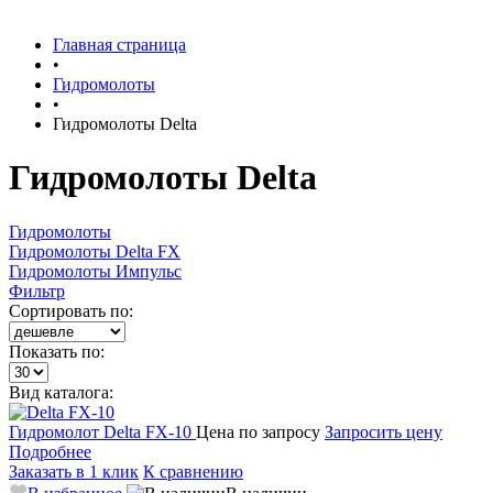
Главная страница
•
Гидромолоты
•
Гидромолоты Delta
Гидромолоты Delta
Гидромолоты
Гидромолоты Delta FX
Гидромолоты Импульс
Фильтр
Сортировать по:
Показать по:
Вид каталога:
Гидромолот
Delta FX-10
Цена по запросу
Запросить цену
Подробнее
Заказать в 1 клик
К сравнению