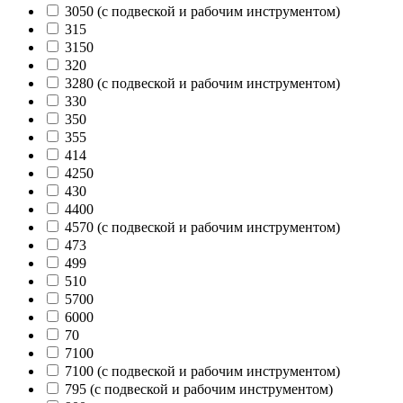
3050 (с подвеской и рабочим инструментом)
315
3150
320
3280 (с подвеской и рабочим инструментом)
330
350
355
414
4250
430
4400
4570 (с подвеской и рабочим инструментом)
473
499
510
5700
6000
70
7100
7100 (с подвеской и рабочим инструментом)
795 (с подвеской и рабочим инструментом)