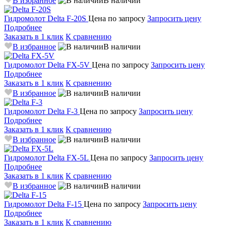
В избранное
В наличии
Гидромолот
Delta F-20S
Цена по запросу
Запросить цену
Подробнее
Заказать в 1 клик
К сравнению
В избранное
В наличии
Гидромолот
Delta FX-5V
Цена по запросу
Запросить цену
Подробнее
Заказать в 1 клик
К сравнению
В избранное
В наличии
Гидромолот
Delta F-3
Цена по запросу
Запросить цену
Подробнее
Заказать в 1 клик
К сравнению
В избранное
В наличии
Гидромолот
Delta FX-5L
Цена по запросу
Запросить цену
Подробнее
Заказать в 1 клик
К сравнению
В избранное
В наличии
Гидромолот
Delta F-15
Цена по запросу
Запросить цену
Подробнее
Заказать в 1 клик
К сравнению