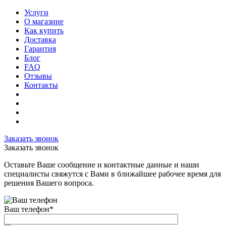
Услуги
О магазине
Как купить
Доставка
Гарантия
Блог
FAQ
Отзывы
Контакты
Заказать звонок
Заказать звонок
Оставьте Ваше сообщение и контактные данные и наши
специалисты свяжутся с Вами в ближайшее рабочее время для
решения Вашего вопроса.
Ваш телефон
*