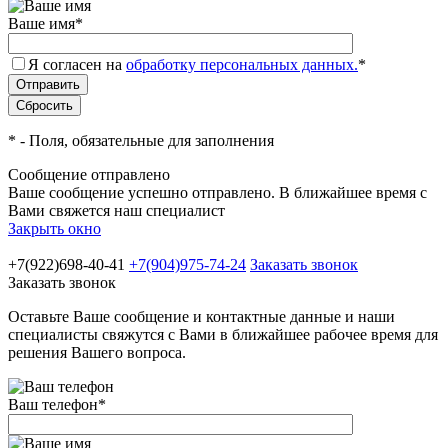
Ваше имя
*
Я согласен на
обработку персональных данных.
*
*
- Поля, обязательные для заполнения
Сообщение отправлено
Ваше сообщение успешно отправлено. В ближайшее время с
Вами свяжется наш специалист
Закрыть окно
+7(922)698-40-41
+7(904)975-74-24
Заказать звонок
Заказать звонок
Оставьте Ваше сообщение и контактные данные и наши
специалисты свяжутся с Вами в ближайшее рабочее время для
решения Вашего вопроса.
Ваш телефон
*