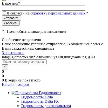
Ваше имя
*
Я согласен на
обработку персональных данных.
*
*
- Поля, обязательные для заполнения
Сообщение отправлено
Ваше сообщение успешно отправлено. В ближайшее время с
Вами свяжется наш специалист
Закрыть окно
info@gidronex-s.ru
г.Челябинск, ул.Индивидуальная, д.40
0
0
0
В корзине
пока пусто
Каталог товаров
Гидромолоты
Гидромолоты Delta
Гидромолоты Delta FX
Гидромолоты для экскаватора