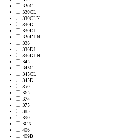
330C
330CL
330CLN
330D
330DL
330DLN
336
336DL
336DLN
345
345C
345CL
345D
350
365
374
375
385
390
3CX
406
409B