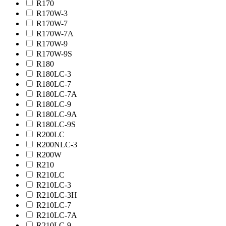
R170
R170W-3
R170W-7
R170W-7A
R170W-9
R170W-9S
R180
R180LC-3
R180LC-7
R180LC-7A
R180LC-9
R180LC-9A
R180LC-9S
R200LC
R200NLC-3
R200W
R210
R210LC
R210LC-3
R210LC-3H
R210LC-7
R210LC-7A
R210LC-9